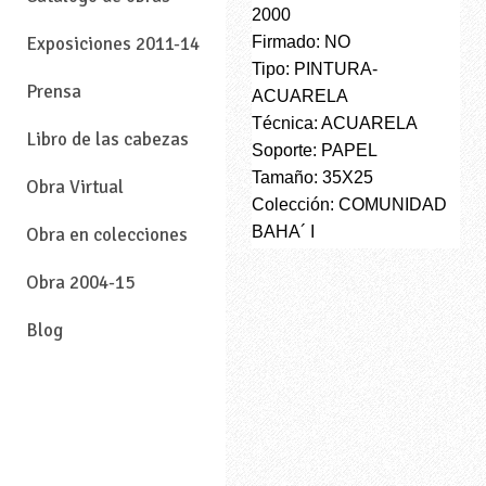
2000
Firmado: NO
Exposiciones 2011-14
Tipo: PINTURA-
Prensa
ACUARELA
Técnica: ACUARELA
Libro de las cabezas
Soporte: PAPEL
Tamaño: 35X25
Obra Virtual
Colección: COMUNIDAD
BAHA´ I
Obra en colecciones
Obra 2004-15
Blog
—