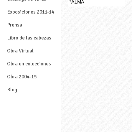
PALMA
Exposiciones 2011-14
Prensa
Libro de las cabezas
Obra Virtual
Obra en colecciones
Obra 2004-15
Blog
—