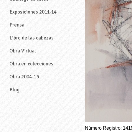
Exposiciones 2011-14
Prensa
Libro de las cabezas
Obra Virtual
Obra en colecciones
Obra 2004-15
Blog
—
Número Registro: 141