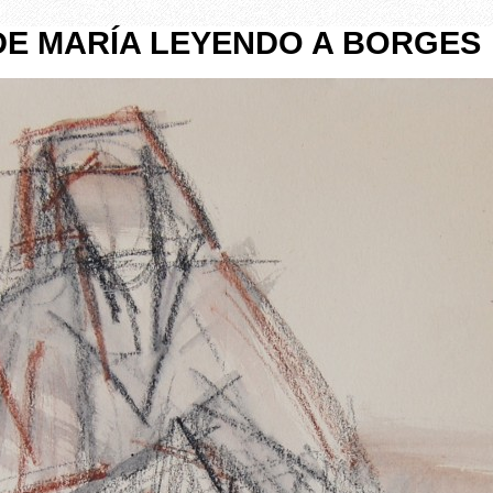
DE MARÍA LEYENDO A BORGES