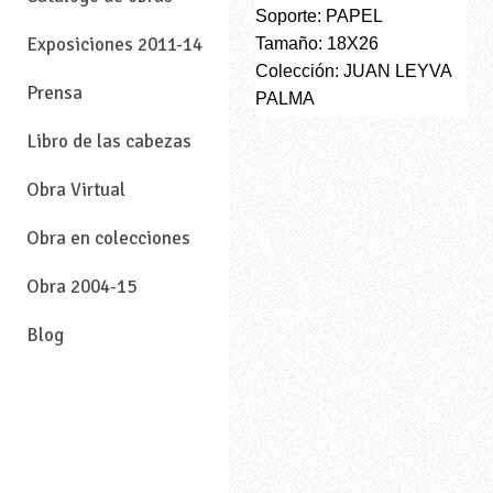
Soporte: PAPEL
Exposiciones 2011-14
Tamaño: 18X26
Colección: JUAN LEYVA
Prensa
PALMA
Libro de las cabezas
Obra Virtual
Obra en colecciones
Obra 2004-15
Blog
—