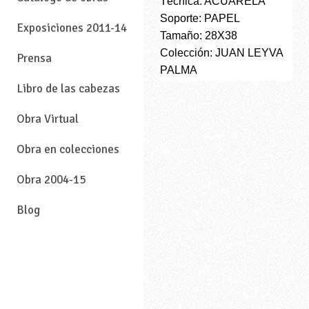
Técnica: ACUARELA
Soporte: PAPEL
Exposiciones 2011-14
Tamaño: 28X38
Colección: JUAN LEYVA
Prensa
PALMA
Libro de las cabezas
Obra Virtual
Obra en colecciones
Obra 2004-15
Blog
—