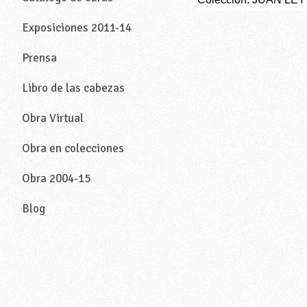
Exposiciones 2011-14
Prensa
Libro de las cabezas
Obra Virtual
Obra en colecciones
Obra 2004-15
Blog
—