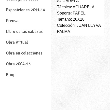
ACUARELA
Técnica: ACUARELA
Exposiciones 2011-14
Soporte: PAPEL
Tamaño: 20X28
Prensa
Colección: JUAN LEYVA
Libro de las cabezas
PALMA
Obra Virtual
Obra en colecciones
Obra 2004-15
Blog
—