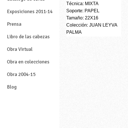
Técnica: MIXTA
Soporte: PAPEL
Exposiciones 2011-14
Tamaño: 22X16
Prensa
Colección: JUAN LEYVA
PALMA
Libro de las cabezas
Obra Virtual
Obra en colecciones
Obra 2004-15
Blog
—