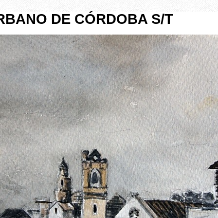
URBANO DE CÓRDOBA S/T