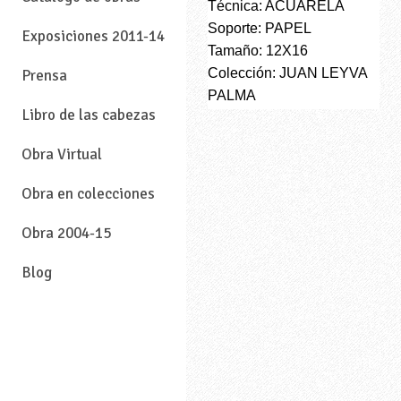
Técnica: ACUARELA
Soporte: PAPEL
Exposiciones 2011-14
Tamaño: 12X16
Colección: JUAN LEYVA
Prensa
PALMA
Libro de las cabezas
Obra Virtual
Obra en colecciones
Obra 2004-15
Blog
—