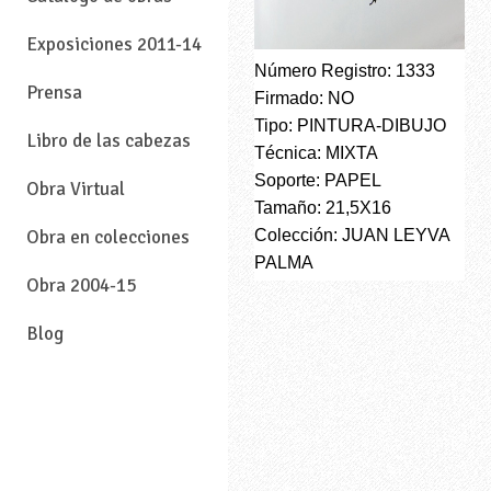
Exposiciones 2011-14
Número Registro: 1333
Prensa
Firmado: NO
Tipo: PINTURA-DIBUJO
Libro de las cabezas
Técnica: MIXTA
Soporte: PAPEL
Obra Virtual
Tamaño: 21,5X16
Colección: JUAN LEYVA
Obra en colecciones
PALMA
Obra 2004-15
Blog
—