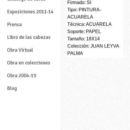
Firmado: SI
Tipo: PINTURA-
Exposiciones 2011-14
ACUARELA
Prensa
Técnica: ACUARELA
Soporte: PAPEL
Libro de las cabezas
Tamaño: 18X14
Colección: JUAN LEYVA
Obra Virtual
PALMA
Obra en colecciones
Obra 2004-15
Blog
—