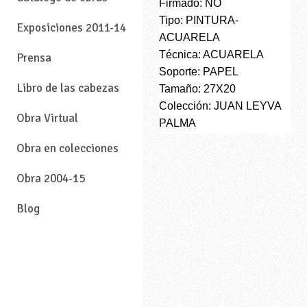
Firmado: NO
Tipo: PINTURA-
Exposiciones 2011-14
ACUARELA
Técnica: ACUARELA
Prensa
Soporte: PAPEL
Libro de las cabezas
Tamaño: 27X20
Colección: JUAN LEYVA
Obra Virtual
PALMA
Obra en colecciones
Obra 2004-15
Blog
—