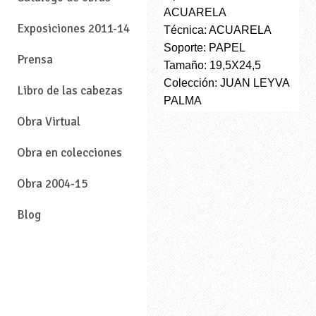
ACUARELA
Exposiciones 2011-14
Técnica: ACUARELA
Soporte: PAPEL
Prensa
Tamaño: 19,5X24,5
Colección: JUAN LEYVA
Libro de las cabezas
PALMA
Obra Virtual
Obra en colecciones
Obra 2004-15
Blog
—