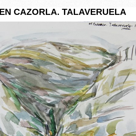
] EN CAZORLA. TALAVERUELA