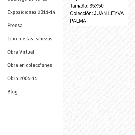
Tamaño: 35X50
Exposiciones 2011-14
Colección: JUAN LEYVA
PALMA
Prensa
Libro de las cabezas
Obra Virtual
Obra en colecciones
Obra 2004-15
Blog
—