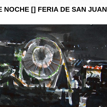
E NOCHE [] FERIA DE SAN JUAN
]