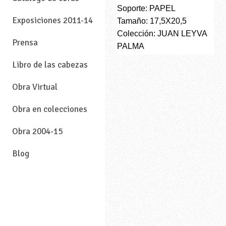
Soporte: PAPEL
Exposiciones 2011-14
Tamaño: 17,5X20,5
Colección: JUAN LEYVA
Prensa
PALMA
Libro de las cabezas
Obra Virtual
Obra en colecciones
Obra 2004-15
Blog
—