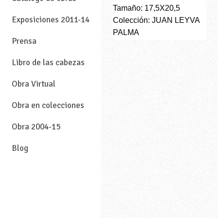
Tamaño: 17,5X20,5
Exposiciones 2011-14
Colección: JUAN LEYVA
PALMA
Prensa
Libro de las cabezas
Obra Virtual
Obra en colecciones
Obra 2004-15
Blog
—