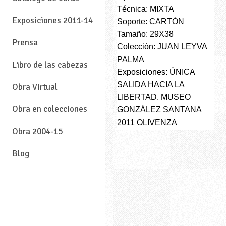
Técnica: MIXTA
Exposiciones 2011-14
Soporte: CARTÓN
Tamaño: 29X38
Prensa
Colección: JUAN LEYVA
PALMA
Libro de las cabezas
Exposiciones: ÚNICA
SALIDA HACIA LA
Obra Virtual
LIBERTAD. MUSEO
Obra en colecciones
GONZÁLEZ SANTANA
2011 OLIVENZA
Obra 2004-15
Blog
—