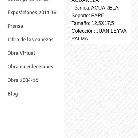
ACUARELA
Técnica: ACUARELA
Exposiciones 2011-14
Soporte: PAPEL
Tamaño: 12,5X17,5
Prensa
Colección: JUAN LEYVA
PALMA
Libro de las cabezas
Obra Virtual
Obra en colecciones
Obra 2004-15
Blog
—