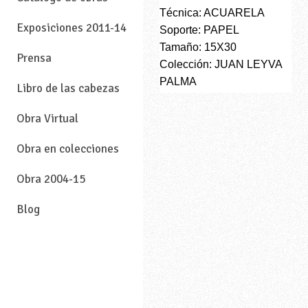
Técnica: ACUARELA
Exposiciones 2011-14
Soporte: PAPEL
Tamaño: 15X30
Prensa
Colección: JUAN LEYVA
PALMA
Libro de las cabezas
Obra Virtual
Obra en colecciones
Obra 2004-15
Blog
—