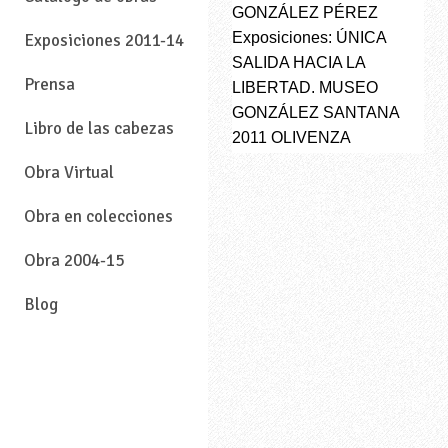
GONZÁLEZ PÉREZ
Exposiciones: ÚNICA
Exposiciones 2011-14
SALIDA HACIA LA
Prensa
LIBERTAD. MUSEO
GONZÁLEZ SANTANA
Libro de las cabezas
2011 OLIVENZA
Obra Virtual
Obra en colecciones
Obra 2004-15
Blog
—