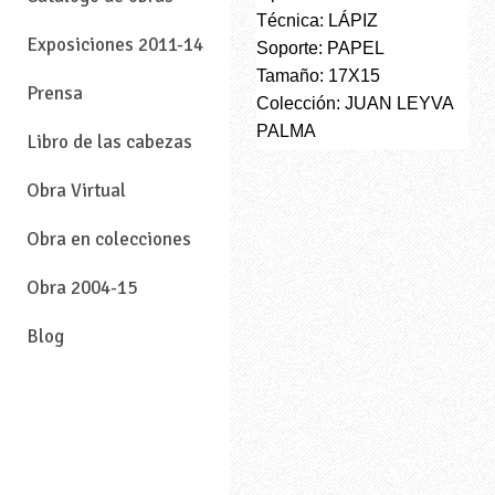
Técnica: LÁPIZ
Exposiciones 2011-14
Soporte: PAPEL
Tamaño: 17X15
Prensa
Colección: JUAN LEYVA
PALMA
Libro de las cabezas
Obra Virtual
Obra en colecciones
Obra 2004-15
Blog
—