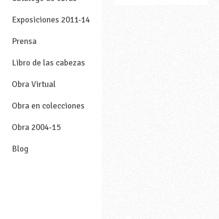
Exposiciones 2011-14
Prensa
Libro de las cabezas
Obra Virtual
Obra en colecciones
Obra 2004-15
Blog
—