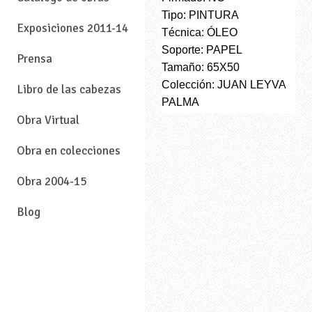
Tipo: PINTURA
Exposiciones 2011-14
Técnica: ÓLEO
Soporte: PAPEL
Prensa
Tamaño: 65X50
Colección: JUAN LEYVA
Libro de las cabezas
PALMA
Obra Virtual
Obra en colecciones
Obra 2004-15
Blog
—