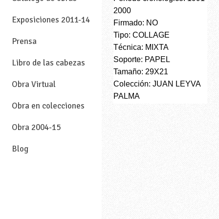
2000
Exposiciones 2011-14
Firmado: NO
Tipo: COLLAGE
Prensa
Técnica: MIXTA
Soporte: PAPEL
Libro de las cabezas
Tamaño: 29X21
Obra Virtual
Colección: JUAN LEYVA
PALMA
Obra en colecciones
Obra 2004-15
Blog
—