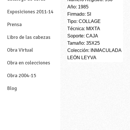
Año: 1985
Exposiciones 2011-14
Firmado: SI
Tipo: COLLAGE
Prensa
Técnica: MIXTA
Soporte: CAJA
Libro de las cabezas
Tamaño: 35X25
Obra Virtual
Colección: INMACULADA
LEÓN LEYVA
Obra en colecciones
Obra 2004-15
Blog
—