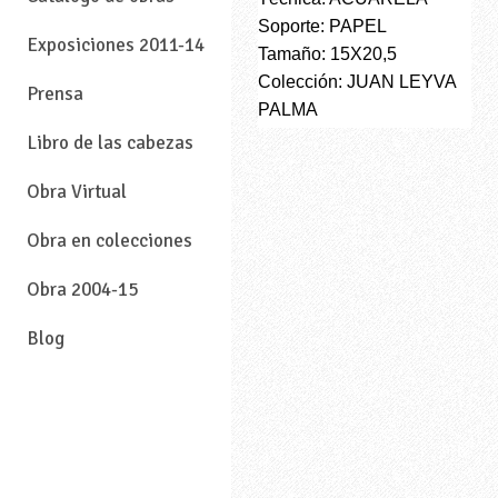
Soporte: PAPEL
Exposiciones 2011-14
Tamaño: 15X20,5
Colección: JUAN LEYVA
Prensa
PALMA
Libro de las cabezas
Obra Virtual
Obra en colecciones
Obra 2004-15
Blog
—