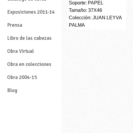
Soporte: PAPEL
Tamaño: 37X46
Exposiciones 2011-14
Colección: JUAN LEYVA
Prensa
PALMA
Libro de las cabezas
Obra Virtual
Obra en colecciones
Obra 2004-15
Blog
—