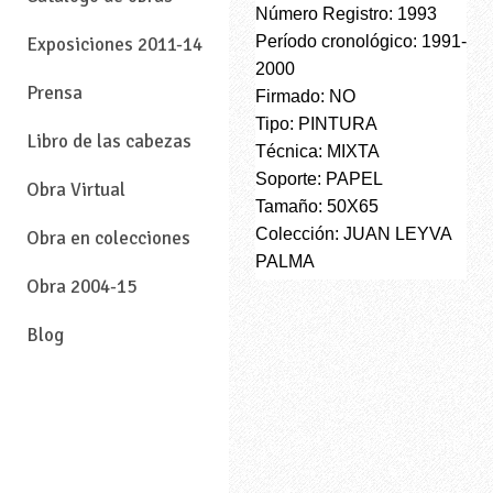
Número Registro: 1993
Período cronológico: 1991-
Exposiciones 2011-14
2000
Prensa
Firmado: NO
Tipo: PINTURA
Libro de las cabezas
Técnica: MIXTA
Soporte: PAPEL
Obra Virtual
Tamaño: 50X65
Colección: JUAN LEYVA
Obra en colecciones
PALMA
Obra 2004-15
Blog
—