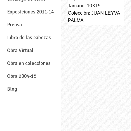
Tamaño: 10X15
Exposiciones 2011-14
Colección: JUAN LEYVA
PALMA
Prensa
Libro de las cabezas
Obra Virtual
Obra en colecciones
Obra 2004-15
Blog
—