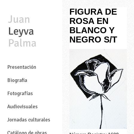
FIGURA DE
ROSA EN
BLANCO Y
NEGRO S/T
—
Presentación
Biografia
Fotografías
Audiovisuales
Jornadas culturales
Catálogo de obras