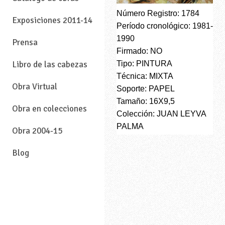
Número Registro: 1784
Exposiciones 2011-14
Período cronológico: 1981-
1990
Prensa
Firmado: NO
Tipo: PINTURA
Libro de las cabezas
Técnica: MIXTA
Obra Virtual
Soporte: PAPEL
Tamaño: 16X9,5
Obra en colecciones
Colección: JUAN LEYVA
PALMA
Obra 2004-15
Blog
—