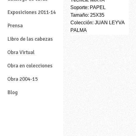
Soporte: PAPEL
Exposiciones 2011-14
Tamaño: 25X35
Colección: JUAN LEYVA
Prensa
PALMA
Libro de las cabezas
Obra Virtual
Obra en colecciones
Obra 2004-15
Blog
—