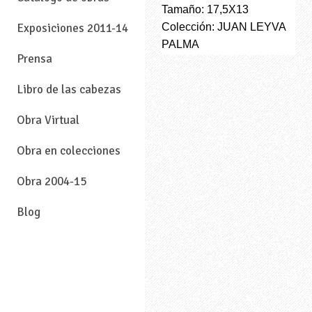
Tamaño: 17,5X13
Colección: JUAN LEYVA
Exposiciones 2011-14
PALMA
Prensa
Libro de las cabezas
Obra Virtual
Obra en colecciones
Obra 2004-15
Blog
—