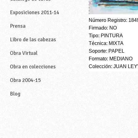
Exposiciones 2011-14
Número Registro: 184
Prensa
Firmado: NO
Tipo: PINTURA
Libro de las cabezas
Técnica: MIXTA
Soporte: PAPEL
Obra Virtual
Formato: MEDIANO
Obra en colecciones
Colección: JUAN LE
Obra 2004-15
Blog
—