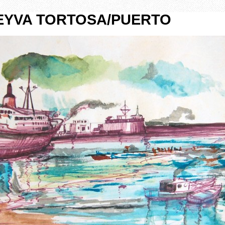
EYVA TORTOSA/PUERTO