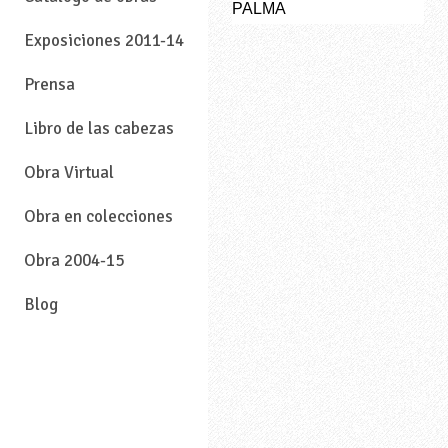
PALMA
Exposiciones 2011-14
Prensa
Libro de las cabezas
Obra Virtual
Obra en colecciones
Obra 2004-15
Blog
—