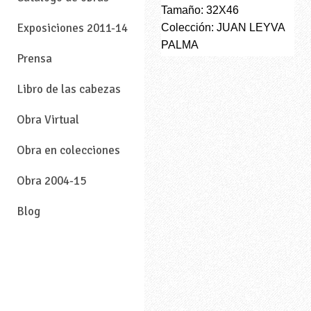
Tamaño: 32X46
Exposiciones 2011-14
Colección: JUAN LEYVA
PALMA
Prensa
Libro de las cabezas
Obra Virtual
Obra en colecciones
Obra 2004-15
Blog
—