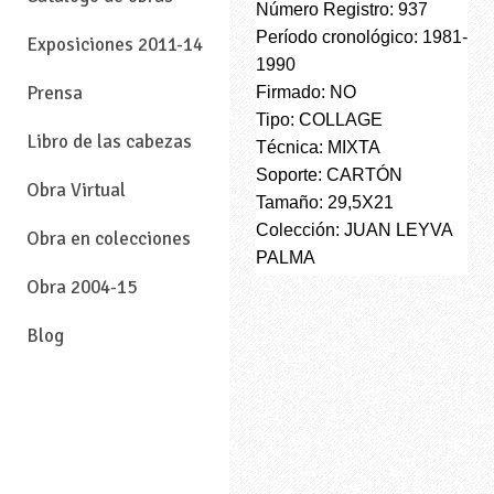
Número Registro: 937
Período cronológico: 1981-
Exposiciones 2011-14
1990
Prensa
Firmado: NO
Tipo: COLLAGE
Libro de las cabezas
Técnica: MIXTA
Soporte: CARTÓN
Obra Virtual
Tamaño: 29,5X21
Colección: JUAN LEYVA
Obra en colecciones
PALMA
Obra 2004-15
Blog
—