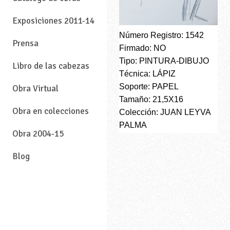
Exposiciones 2011-14
Número Registro: 1542
Prensa
Firmado: NO
Tipo: PINTURA-DIBUJO
Libro de las cabezas
Técnica: LÁPIZ
Soporte: PAPEL
Obra Virtual
Tamaño: 21,5X16
Obra en colecciones
Colección: JUAN LEYVA
PALMA
Obra 2004-15
Blog
—