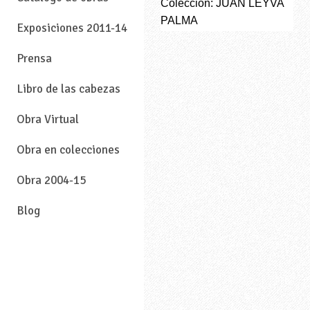
Colección: JUAN LEYVA
PALMA
Exposiciones 2011-14
Prensa
Libro de las cabezas
Obra Virtual
Obra en colecciones
Obra 2004-15
Blog
—