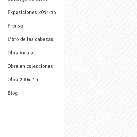
Exposiciones 2011-14
Prensa
Libro de las cabezas
Obra Virtual
Obra en colecciones
Obra 2004-15
Blog
—