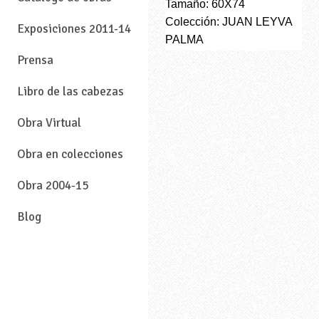
Tamaño: 60X74
Colección: JUAN LEYVA
Exposiciones 2011-14
PALMA
Prensa
Libro de las cabezas
Obra Virtual
Obra en colecciones
Obra 2004-15
Blog
—