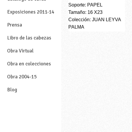
Soporte: PAPEL
Exposiciones 2011-14
Tamaño: 16 X23
Colección: JUAN LEYVA
Prensa
PALMA
Libro de las cabezas
Obra Virtual
Obra en colecciones
Obra 2004-15
Blog
—