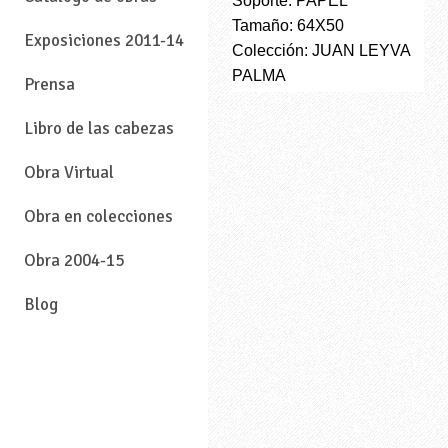
Soporte: PAPEL
Tamaño: 64X50
Exposiciones 2011-14
Colección: JUAN LEYVA
PALMA
Prensa
Libro de las cabezas
Obra Virtual
Obra en colecciones
Obra 2004-15
Blog
—