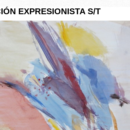
ÓN EXPRESIONISTA S/T