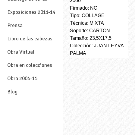
2000
Firmado: NO
Exposiciones 2011-14
Tipo: COLLAGE
Técnica: MIXTA
Prensa
Soporte: CARTÓN
Tamaño: 23,5X17,5
Libro de las cabezas
Colección: JUAN LEYVA
Obra Virtual
PALMA
Obra en colecciones
Obra 2004-15
Blog
—