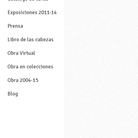
Exposiciones 2011-14
Prensa
Libro de las cabezas
Obra Virtual
Obra en colecciones
Obra 2004-15
Blog
—