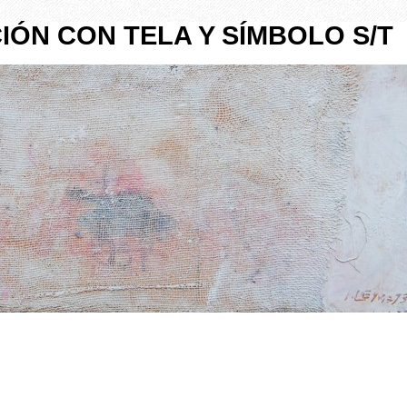
ÓN CON TELA Y SÍMBOLO S/T