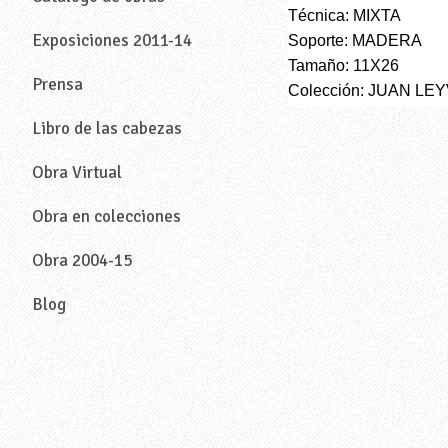
Técnica: MIXTA
Exposiciones 2011-14
Soporte: MADERA
Tamaño: 11X26
Prensa
Colección: JUAN LE
Libro de las cabezas
Obra Virtual
Obra en colecciones
Obra 2004-15
Blog
—