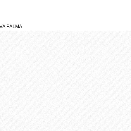
YVA PALMA